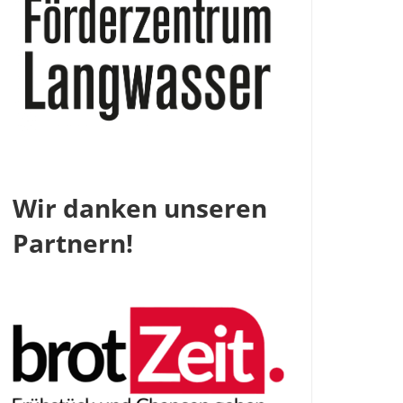
Wir danken unseren
Partnern!