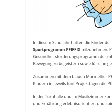
In diesem Schuljahr hatten die Kinder der 
Sportprogramm PFIFFIX
teilzunehmen. PF
Gesundheitsförderungsprogramm der mhpl
Bewegung zu begeistern sowie für eine ge
Zusammen mit dem blauen Murmeltier PFIF
Kindern in jeweils fünf Projekttagen die Pf
In der Turnhalle und im Musikzimmer ko
und Ernährung erlebnisorientiert und spie