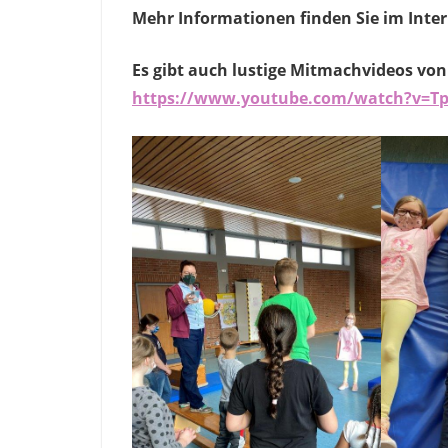
Mehr Informationen finden Sie im Inte
Es gibt auch lustige Mitmachvideos von 
https://www.youtube.com/watch?v=T