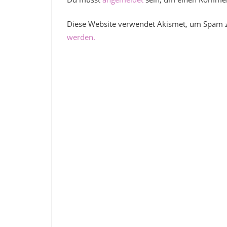
Diese Website verwendet Akismet, um Spam 
werden.