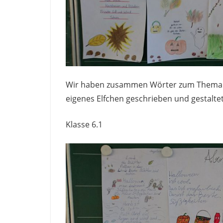
Wir haben zusammen Wörter zum Thema H
eigenes Elfchen geschrieben und gestaltet
Klasse 6.1