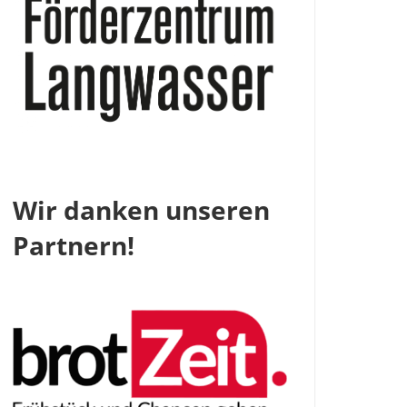
Wir danken unseren
Partnern!