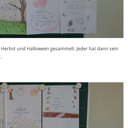
erbst und Halloween gesammelt. Jeder hat dann sein
.