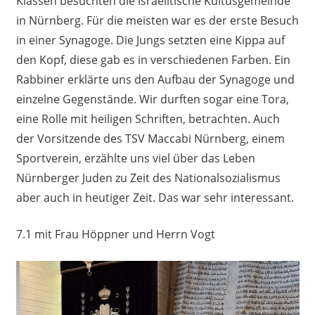
Klassen besuchten die israelitische Kultusgemeinde
in Nürnberg. Für die meisten war es der erste Besuch
in einer Synagoge. Die Jungs setzten eine Kippa auf
den Kopf, diese gab es in verschiedenen Farben. Ein
Rabbiner erklärte uns den Aufbau der Synagoge und
einzelne Gegenstände. Wir durften sogar eine Tora,
eine Rolle mit heiligen Schriften, betrachten. Auch
der Vorsitzende des TSV Maccabi Nürnberg, einem
Sportverein, erzählte uns viel über das Leben
Nürnberger Juden zu Zeit des Nationalsozialismus
aber auch in heutiger Zeit. Das war sehr interessant.
7.1 mit Frau Höppner und Herrn Vogt