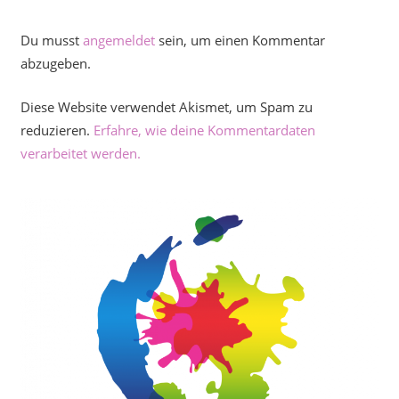
Du musst
angemeldet
sein, um einen Kommentar
abzugeben.
Diese Website verwendet Akismet, um Spam zu
reduzieren.
Erfahre, wie deine Kommentardaten
verarbeitet werden.