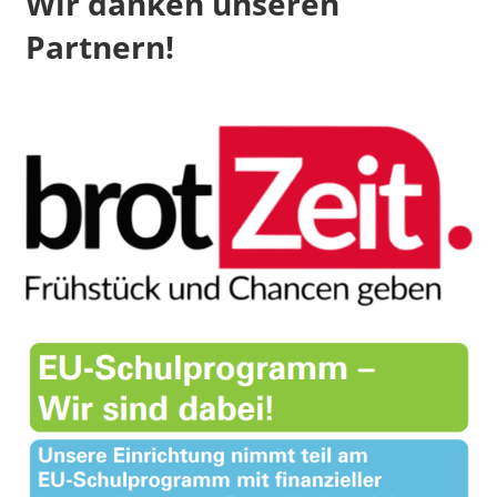
Wir danken unseren
Partnern!