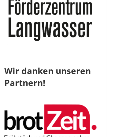
Wir danken unseren
Partnern!