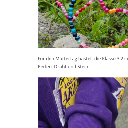
Für den Muttertag bastelt die Klasse 3.2
Perlen, Draht und Stein.