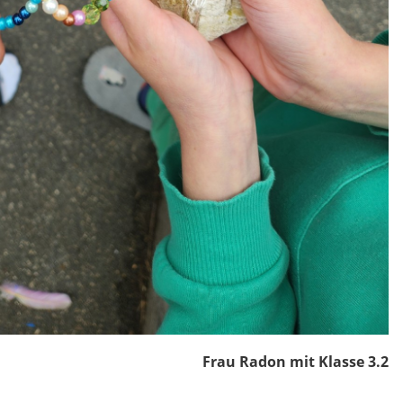
Frau Radon mit Klasse 3.2