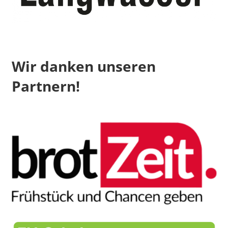
Wir danken unseren
Partnern!