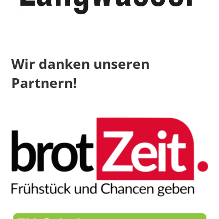
Wir danken unseren
Partnern!